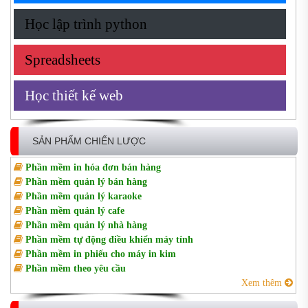
Học lập trình python
Spreadsheets
Học thiết kế web
SẢN PHẨM CHIẾN LƯỢC
Phần mềm in hóa đơn bán hàng
Phần mềm quản lý bán hàng
Phần mềm quản lý karaoke
Phần mềm quản lý cafe
Phần mềm quản lý nhà hàng
Phần mềm tự động điều khiển máy tính
Phần mềm in phiếu cho máy in kim
Phần mềm theo yêu cầu
Xem thêm