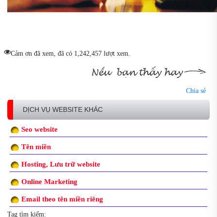
Cảm ơn đã xem, đã có 1,242,457 lượt xem.
Chia sẻ
DỊCH VỤ WEBSITE KHÁC
Seo website
Tên miền
Hosting, Lưu trữ website
Online Marketing
Email theo tên miền riêng
Tag tìm kiếm: