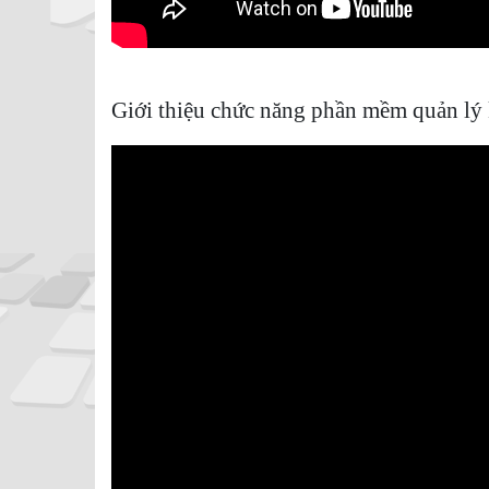
Giới thiệu chức năng phần mềm quản lý