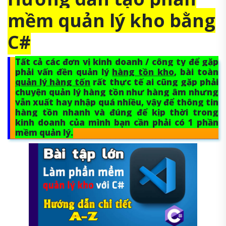
mềm quản lý kho bằng
C#
Tất cả các đơn vị kinh doanh / công ty để gặp
phải vấn đền quản lý
hàng tồn kho
, bài toàn
quản lý hàng tốn
rất thực tế ai cũng gặp phải
chuyện quản lý hàng tồn như hàng âm nhưng
vẫn xuất hay nhập quá nhiều, vậy để thông tin
hàng tồn nhanh và đúng để kịp thời trong
kinh doanh của mình bạn cần phải có 1 phần
mềm quản lý.