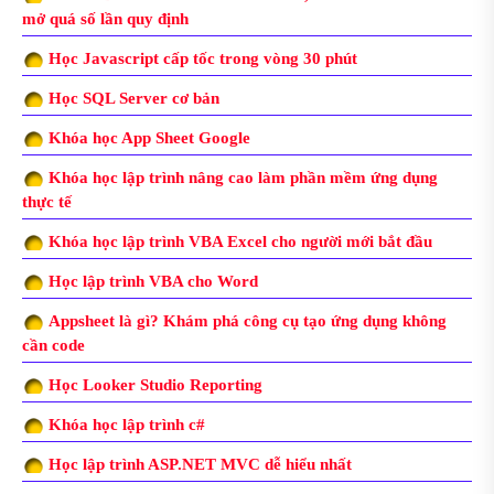
mở quá số lần quy định
Học Javascript cấp tốc trong vòng 30 phút
Học SQL Server cơ bản
Khóa học App Sheet Google
Khóa học lập trình nâng cao làm phần mềm ứng dụng
thực tế
Khóa học lập trình VBA Excel cho người mới bắt đầu
Học lập trình VBA cho Word
Appsheet là gì? Khám phá công cụ tạo ứng dụng không
cần code
Học Looker Studio Reporting
Khóa học lập trình c#
Học lập trình ASP.NET MVC dễ hiểu nhất