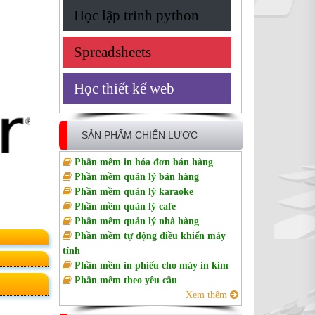
Học lập trình python
Spreadsheets
Học thiết kế web
SẢN PHẨM CHIẾN LƯỢC
Phần mềm in hóa đơn bán hàng
Phần mềm quản lý bán hàng
Phần mềm quản lý karaoke
Phần mềm quản lý cafe
Phần mềm quản lý nhà hàng
Phần mềm tự động điều khiển máy
tính
Phần mềm in phiếu cho máy in kim
Phần mềm theo yêu cầu
Xem thêm