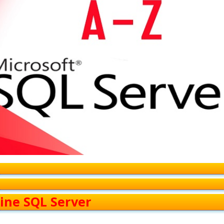
ine SQL Server