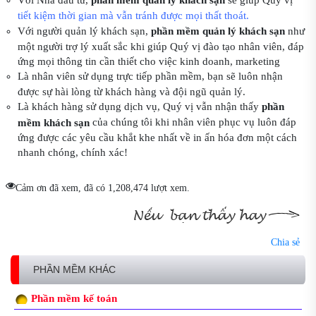
tiết kiệm thời gian mà vẫn tránh được mọi thất thoát.
Với người quản lý khách sạn,
phần mềm quản lý khách sạn
như
một người trợ lý xuất sắc khi giúp Quý vị đào tạo nhân viên, đáp
ứng mọi thông tin cần thiết cho việc kinh doanh, marketing
Là nhân viên sử dụng trực tiếp phần mềm, bạn sẽ luôn nhận
được sự hài lòng từ khách hàng và đội ngũ quản lý.
Là khách hàng sử dụng dịch vụ, Quý vị vẫn nhận thấy
phần
của chúng tôi khi nhân viên phục vụ luôn đáp
mềm khách sạn
ứng được các yêu cầu khắt khe nhất về in ấn hóa đơn một cách
nhanh chóng, chính xác!
Cảm ơn đã xem, đã có 1,208,474 lượt xem.
Chia sẻ
PHẦN MỀM KHÁC
Phần mềm kế toán