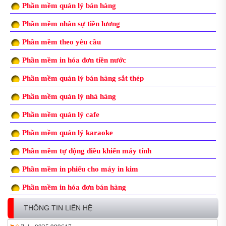
Phần mềm quản lý bán hàng
Phần mềm nhân sự tiền lương
Phần mềm theo yêu cầu
Phần mềm in hóa đơn tiền nước
Phần mềm quản lý bán hàng sắt thép
Phần mềm quản lý nhà hàng
Phần mềm quản lý cafe
Phần mềm quản lý karaoke
Phần mềm tự động điều khiển máy tính
Phần mềm in phiếu cho máy in kim
Phần mềm in hóa đơn bán hàng
THÔNG TIN LIÊN HỆ