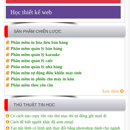
Học thiết kế web
SẢN PHẨM CHIẾN LƯỢC
Phần mềm in hóa đơn bán hàng
Phần mềm quản lý bán hàng
Phần mềm quản lý karaoke
Phần mềm quản lý cafe
Phần mềm quản lý nhà hàng
Phần mềm tự động điều khiển máy tính
Phần mềm in phiếu cho máy in kim
Phần mềm theo yêu cầu
Xem thêm
THỦ THUẬT TIN HỌC
Có cách nào copy file vào thư mục thì tự động gởi mail đi
Cách để biết người khác đã xem email
Tạo nút lệnh có hình ảnh thay đổi bằng photoshop dành cho ngành