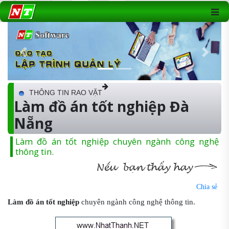
Previous
Next
THÔNG TIN RAO VẶT
Làm đồ án tốt nghiệp Đà
Nẵng
Làm đồ án tốt nghiệp chuyên ngành công nghệ
thông tin.
Chia sẻ
Làm đồ án tốt nghiệp
chuyên ngành công nghệ thông tin.