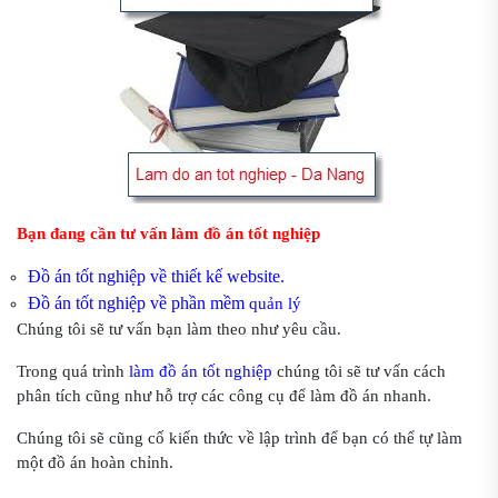
Bạn đang cần tư vấn làm đồ án tốt nghiệp
Đồ án tốt nghiệp về thiết kế website.
Đồ án tốt nghiệp về phần mềm
quản lý
Chúng tôi sẽ tư vấn bạn làm theo như yêu cầu.
Trong quá trình
làm đồ án tốt nghiệp
chúng tôi sẽ tư vấn cách
phân tích cũng như hỗ trợ các công cụ để làm đồ án nhanh.
Chúng tôi sẽ cũng cố kiến thức về lập trình để bạn có thể tự làm
một đồ án hoàn chỉnh.