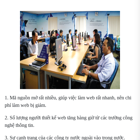
1. Mã nguồn mở rất nhiều, giúp việc làm web rất nhanh, nên chi
phí làm web bị giảm.
2. Số lượng người thiết kế web tăng hàng giờ từ các trường công
nghệ thông tin.
3. Sự cạnh trang của các công ty nước ngoài vào trong nước.