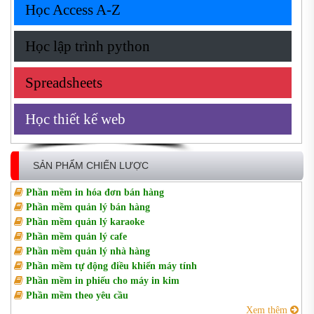
Học Access A-Z
Học lập trình python
Spreadsheets
Học thiết kế web
SẢN PHẨM CHIẾN LƯỢC
Phần mềm in hóa đơn bán hàng
Phần mềm quản lý bán hàng
Phần mềm quản lý karaoke
Phần mềm quản lý cafe
Phần mềm quản lý nhà hàng
Phần mềm tự động điều khiển máy tính
Phần mềm in phiếu cho máy in kim
Phần mềm theo yêu cầu
Xem thêm