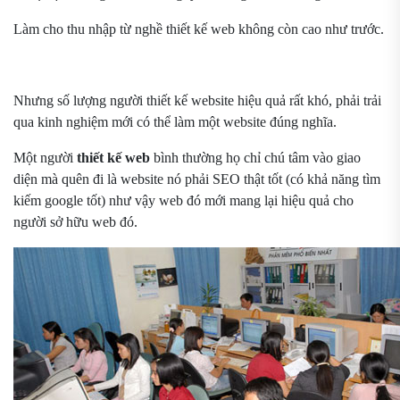
Làm cho thu nhập từ nghề thiết kế web không còn cao như trước.
Nhưng số lượng người thiết kế website hiệu quả rất khó, phải trải
qua kinh nghiệm mới có thể làm một website đúng nghĩa.
Một người
thiết kế web
bình thường họ chỉ chú tâm vào giao
diện mà quên đi là website nó phải SEO thật tốt (có khả năng tìm
kiếm google tốt) như vậy web đó mới mang lại hiệu quả cho
người sở hữu web đó.