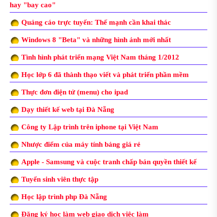
hay "bay cao"
Quảng cáo trực tuyến: Thế mạnh cần khai thác
Windows 8 "Beta" và những hình ảnh mới nhất
Tình hình phát triển mạng Việt Nam tháng 1/2012
Học lớp 6 đã thành thạo viết và phát triển phần mềm
Thực đơn điện tử (menu) cho ipad
Dạy thiết kế web tại Đà Nẵng
Công ty Lập trình trên iphone tại Việt Nam
Nhược điểm của máy tính bảng giá rẻ
Apple - Samsung và cuộc tranh chấp bản quyền thiết kế
Tuyển sinh viên thực tập
Học lập trình php Đà Nẵng
Đăng ký học làm web giao dịch việc làm