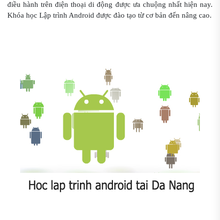
điều hành trên điện thoại di động được ưa chuộng nhất hiện nay.
Khóa học Lập trình Android được đào tạo từ cơ bản đến nâng cao.