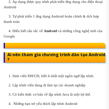
2. Áp dụng được quy trình phát triển ứng dụng cho điện thoại
Android
3. Tự phát triển 1 ứng dụng Android hoàn chỉnh & tích hợp
thanh toán
4. Hiểu biết sâu sắc về
Android
và những công nghệ mới của
Google
Ai nên tham gia chương trình đào tạo Android
?
1. Sinh viên ĐH/CĐ, biết ít nhất một ngôn ngữ lập trình.
2. Lập trình viên đang đi làm tại các doanh nghiệp
3. Có kiến thức cơ bản về lập trình Java là một lợi thế.
4. Những bạn trẻ yêu thích lập trình Android