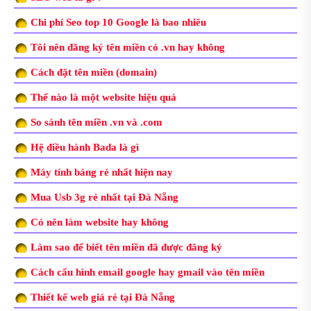
Chi phí Seo top 10 Google là bao nhiêu
Tôi nên đăng ký tên miền có .vn hay không
Cách đặt tên miền (domain)
Thế nào là một website hiệu quả
So sánh tên miền .vn và .com
Hệ điều hành Bada là gì
Máy tính bảng rẻ nhất hiện nay
Mua Usb 3g rẻ nhất tại Đà Nẵng
Có nên làm website hay không
Làm sao để biết tên miền đã được đăng ký
Cách cấu hình email google hay gmail vào tên miền
Thiết kế web giá rẻ tại Đà Nẵng