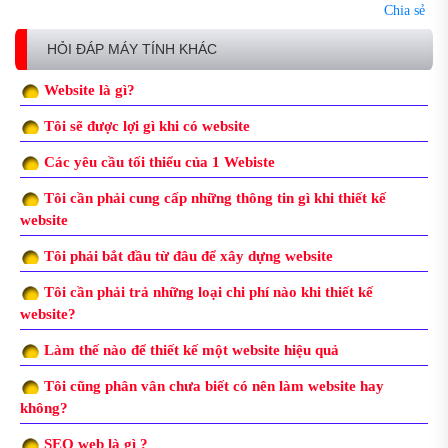
Chia sẻ
HỎI ĐÁP MÁY TÍNH KHÁC
Website là gì?
Tôi sẽ được lợi gì khi có website
Các yêu cầu tối thiểu của 1 Webiste
Tôi cần phải cung cấp những thông tin gì khi thiết kế
website
Tôi phải bắt đầu từ đâu để xây dựng website
Tôi cần phải trả những loại chi phí nào khi thiết kế
website?
Làm thế nào để thiết kế một website hiệu quả
Tôi cũng phân vân chưa biết có nên làm website hay
không?
SEO web là gì ?