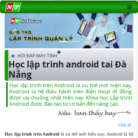
Previous
Next
HỎI ĐÁP MÁY TÍNH
Học lập trình android tai Đà
Nẵng
Học lập trình trên Android là xu thế mới hiện nay,
Android là hệ điều hành trên điện thoại di động
được ưa chuộng nhất hiện nay. Khóa học Lập trình
Android được đào tạo từ cơ bản đến nâng cao.
Chia sẻ
Học lập trình trên Android
là xu thế mới hiện nay, Android là hệ