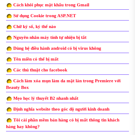
Cách khôi phục mật khẩu trong Gmail
Sử dụng Cookie trong ASP.NET
Chữ ký số, ký thế nào
Nguyên nhân máy tính tự nhiện bị tắt
Dùng hệ điều hành android có bị virus không
Tên miền có thể bị mất
Các thủ thuật cho facebook
Cách làm xóa mụn làm da mặt lán trong Premiere với
Beauty Box
Mẹo học lý thuyết B2 nhanh nhất
Định nghĩa website theo góc độ người kinh doanh
Tôi cài phần mềm bán hàng có bị mất thông tin khách
hàng hay không?