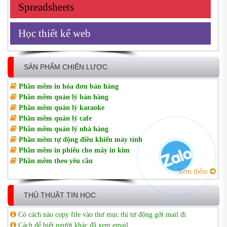
Spreadsheets
Học thiết kế web
SẢN PHẨM CHIẾN LƯỢC
Phần mềm in hóa đơn bán hàng
Phần mềm quản lý bán hàng
Phần mềm quản lý karaoke
Phần mềm quản lý cafe
Phần mềm quản lý nhà hàng
Phần mềm tự động điều khiển máy tính
Phần mềm in phiếu cho máy in kim
Phần mềm theo yêu cầu
Xem thêm
THỦ THUẬT TIN HỌC
Có cách nào copy file vào thư mục thì tự động gởi mail đi
Cách để biết người khác đã xem email