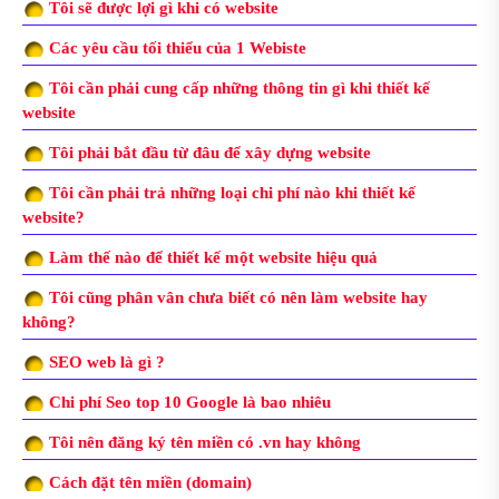
Tôi sẽ được lợi gì khi có website
Các yêu cầu tối thiểu của 1 Webiste
Tôi cần phải cung cấp những thông tin gì khi thiết kế
website
Tôi phải bắt đầu từ đâu để xây dựng website
Tôi cần phải trả những loại chi phí nào khi thiết kế
website?
Làm thế nào để thiết kế một website hiệu quả
Tôi cũng phân vân chưa biết có nên làm website hay
không?
SEO web là gì ?
Chi phí Seo top 10 Google là bao nhiêu
Tôi nên đăng ký tên miền có .vn hay không
Cách đặt tên miền (domain)