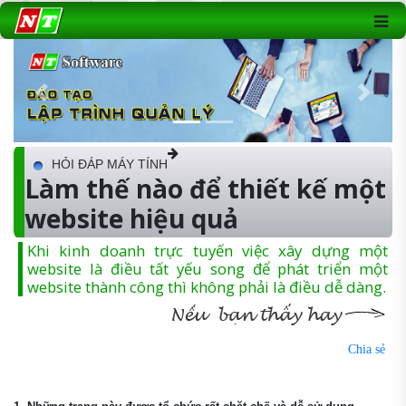
Previous
Next
HỎI ĐÁP MÁY TÍNH
Làm thế nào để thiết kế một
website hiệu quả
Khi kinh doanh trực tuyến việc xây dựng một
website là điều tất yếu song để phát triển một
website thành công thì không phải là điều dễ dàng.
Chia sẻ