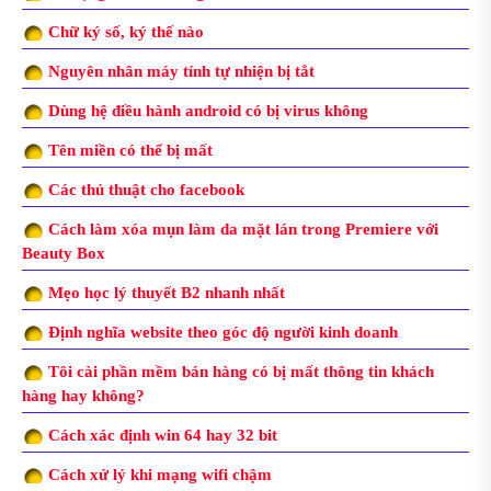
Chữ ký số, ký thế nào
Nguyên nhân máy tính tự nhiện bị tắt
Dùng hệ điều hành android có bị virus không
Tên miền có thể bị mất
Các thủ thuật cho facebook
Cách làm xóa mụn làm da mặt lán trong Premiere với
Beauty Box
Mẹo học lý thuyết B2 nhanh nhất
Định nghĩa website theo góc độ người kinh doanh
Tôi cài phần mềm bán hàng có bị mất thông tin khách
hàng hay không?
Cách xác định win 64 hay 32 bit
Cách xử lý khi mạng wifi chậm