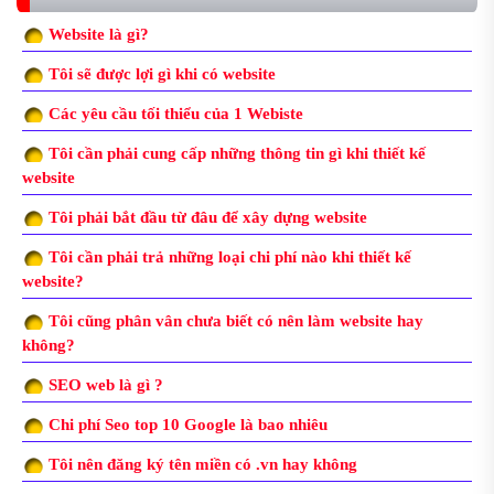
Website là gì?
Tôi sẽ được lợi gì khi có website
Các yêu cầu tối thiểu của 1 Webiste
Tôi cần phải cung cấp những thông tin gì khi thiết kế
website
Tôi phải bắt đầu từ đâu để xây dựng website
Tôi cần phải trả những loại chi phí nào khi thiết kế
website?
Tôi cũng phân vân chưa biết có nên làm website hay
không?
SEO web là gì ?
Chi phí Seo top 10 Google là bao nhiêu
Tôi nên đăng ký tên miền có .vn hay không