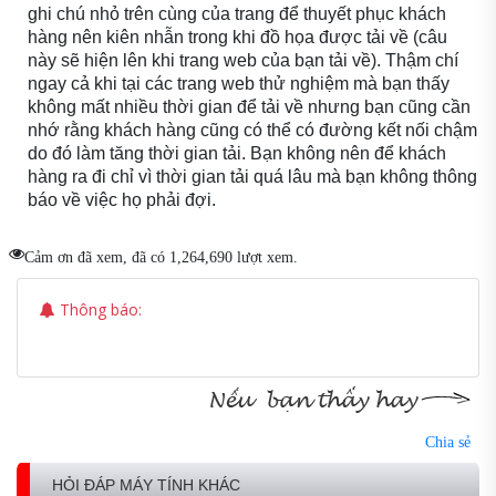
ghi chú nhỏ trên cùng của trang để thuyết phục khách
hàng nên kiên nhẫn trong khi đồ họa được tải về (câu
này sẽ hiện lên khi trang web của bạn tải về). Thậm chí
ngay cả khi tại các trang web thử nghiệm mà bạn thấy
không mất nhiều thời gian để tải về nhưng bạn cũng cần
nhớ rằng khách hàng cũng có thể có đường kết nối chậm
do đó làm tăng thời gian tải. Bạn không nên để khách
hàng ra đi chỉ vì thời gian tải quá lâu mà bạn không thông
báo về việc họ phải đợi.
Cảm ơn đã xem, đã có 1,264,690 lượt xem.
Thông báo:
Chia sẻ
HỎI ĐÁP MÁY TÍNH KHÁC