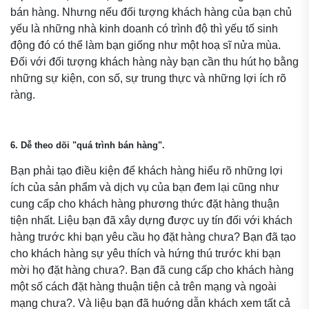
bán hàng. Nhưng nếu đối tượng khách hàng của bạn chủ
yếu là những nhà kinh doanh có trình độ thì yếu tố sinh
động đó có thể làm bạn giống như một hoạ sĩ nửa mùa.
Đối với đối tượng khách hàng này bạn cần thu hút họ bằng
những sự kiện, con số, sự trung thực và những lợi ích rõ
ràng.
6. Dễ theo dõi "quá trình bán hàng".
Bạn phải tạo điều kiện để khách hàng hiểu rõ những lợi
ích của sản phẩm và dịch vụ của bạn đem lại cũng như
cung cấp cho khách hàng phương thức đặt hàng thuận
tiện nhất. Liệu bạn đã xây dựng được uy tín đối với khách
hàng trước khi bạn yêu cầu họ đặt hàng chưa? Bạn đã tạo
cho khách hàng sự yêu thích và hứng thú trước khi bạn
mời họ đặt hàng chưa?. Bạn đã cung cấp cho khách hàng
một số cách đặt hàng thuận tiện cả trên mạng và ngoài
mạng chưa?. Và liệu bạn đã huớng dẫn khách xem tất cả